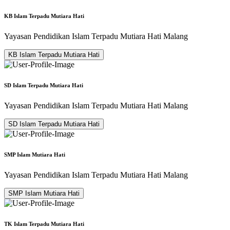
KB Islam Terpadu Mutiara Hati
Yayasan Pendidikan Islam Terpadu Mutiara Hati Malang
KB Islam Terpadu Mutiara Hati
SD Islam Terpadu Mutiara Hati
Yayasan Pendidikan Islam Terpadu Mutiara Hati Malang
SD Islam Terpadu Mutiara Hati
SMP Islam Mutiara Hati
Yayasan Pendidikan Islam Terpadu Mutiara Hati Malang
SMP Islam Mutiara Hati
TK Islam Terpadu Mutiara Hati